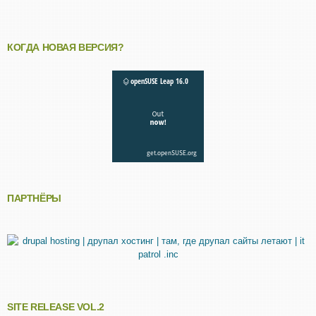
КОГДА НОВАЯ ВЕРСИЯ?
ПАРТНЁРЫ
SITE RELEASE VOL.2