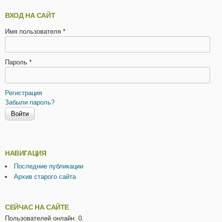
ВХОД НА САЙТ
Имя пользователя
*
Пароль
*
Регистрация
Забыли пароль?
НАВИГАЦИЯ
Последние публикации
Архив старого сайта
СЕЙЧАС НА САЙТЕ
Пользователей онлайн: 0.