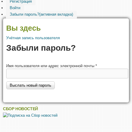
Регистрация
Войти
Забыли пароль?
(активная вкладка)
Вы здесь
Учётная запись пользователя
Забыли пароль?
Имя пользователя или адрес электронной почты
*
СБОР НОВОСТЕЙ