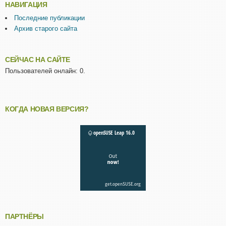
НАВИГАЦИЯ
Последние публикации
Архив старого сайта
СЕЙЧАС НА САЙТЕ
Пользователей онлайн: 0.
КОГДА НОВАЯ ВЕРСИЯ?
ПАРТНЁРЫ