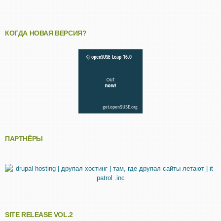
КОГДА НОВАЯ ВЕРСИЯ?
ПАРТНЁРЫ
SITE RELEASE VOL.2