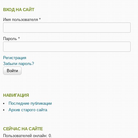
ВХОД НА САЙТ
Имя пользователя
*
Пароль
*
Регистрация
Забыли пароль?
НАВИГАЦИЯ
Последние публикации
Архив старого сайта
СЕЙЧАС НА САЙТЕ
Пользователей онлайн: 0.