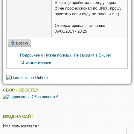
В кратце проблема в следующем:
(Я не профессионал по UNIX, прошу
простить если буду не точен и т.п.)
Отредактировано:
iwtke
вкл
06/08/2014 - 20:25
Вверху
Подробнее
о Нужна помощь! Не заходит в Skype!
14 комментариев
СБОР НОВОСТЕЙ
ВХОД НА САЙТ
Имя пользователя
*