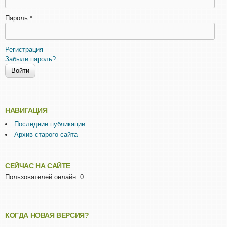
Пароль
*
Регистрация
Забыли пароль?
НАВИГАЦИЯ
Последние публикации
Архив старого сайта
СЕЙЧАС НА САЙТЕ
Пользователей онлайн: 0.
КОГДА НОВАЯ ВЕРСИЯ?