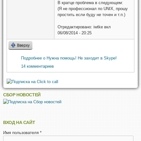
В кратце проблема в следующем:
(Я не профессионал по UNIX, прошу
простить если буду не точен и т.п.)
Отредактировано:
iwtke
вкл
06/08/2014 - 20:25
Вверху
Подробнее
о Нужна помощь! Не заходит в Skype!
14 комментариев
СБОР НОВОСТЕЙ
ВХОД НА САЙТ
Имя пользователя
*