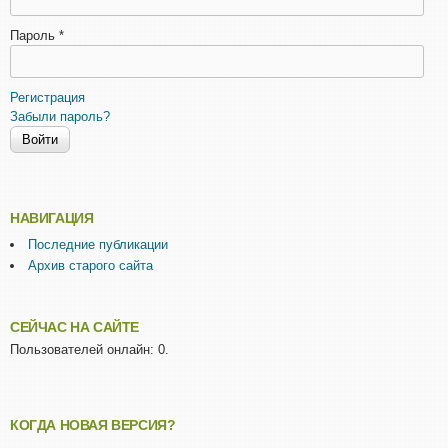
Пароль
*
Регистрация
Забыли пароль?
НАВИГАЦИЯ
Последние публикации
Архив старого сайта
СЕЙЧАС НА САЙТЕ
Пользователей онлайн: 0.
КОГДА НОВАЯ ВЕРСИЯ?