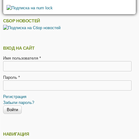
СБОР НОВОСТЕЙ
ВХОД НА САЙТ
Имя пользователя
*
Пароль
*
Регистрация
Забыли пароль?
НАВИГАЦИЯ