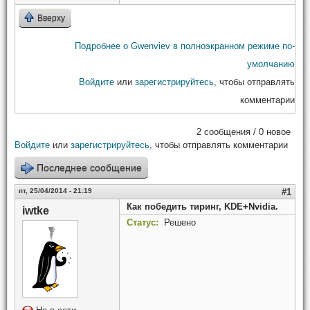
Вверху
Подробнее
о Gwenviev в полноэкранном режиме по-
умолчанию
Войдите
или
зарегистрируйтесь
, чтобы отправлять
комментарии
2 сообщения / 0 новое
Войдите
или
зарегистрируйтесь
, чтобы отправлять комментарии
Последнее сообщение
пт, 25/04/2014 - 21:19
#1
Как победить тиринг, KDE+Nvidia.
iwtke
Статус:
Решено