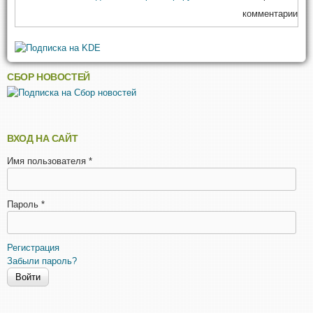
комментарии
СБОР НОВОСТЕЙ
ВХОД НА САЙТ
Имя пользователя
*
Пароль
*
Регистрация
Забыли пароль?