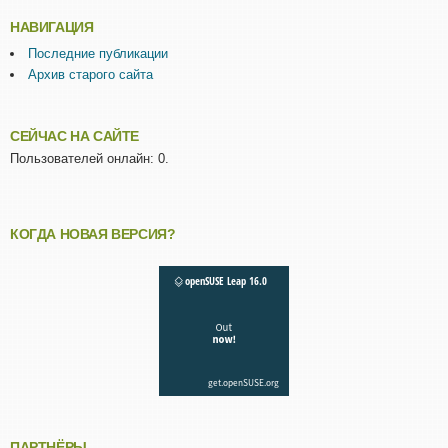
НАВИГАЦИЯ
Последние публикации
Архив старого сайта
СЕЙЧАС НА САЙТЕ
Пользователей онлайн: 0.
КОГДА НОВАЯ ВЕРСИЯ?
ПАРТНЁРЫ