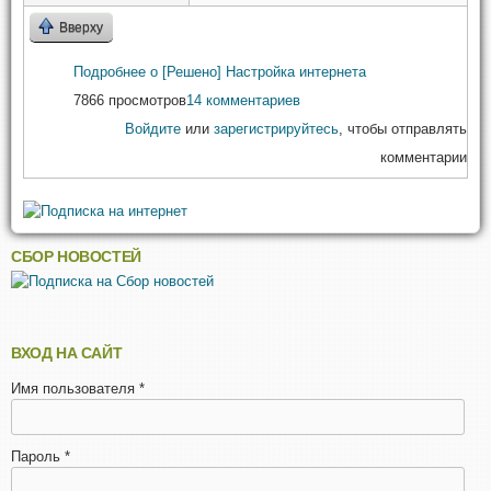
Вверху
Подробнее
о [Решено] Настройка интернета
7866 просмотров
14 комментариев
Войдите
или
зарегистрируйтесь
, чтобы отправлять
комментарии
СБОР НОВОСТЕЙ
ВХОД НА САЙТ
Имя пользователя
*
Пароль
*