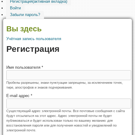
Регистрация
(активная вкладка)
Войти
Забыли пароль?
Вы здесь
Учётная запись пользователя
Регистрация
Имя пользователя
*
Пробелы разрешены; знаки пунктуации запрещены, за исключением точек,
тире, апострофов и знаков подчеркивания.
E-mail адрес
*
Существующий адрес электронной почты. Все почтовые сообщения с сайта
будут отсылаться на этот адрес. Адрес электронной почты не будет
публиковаться и будет использован только по вашему желанию: для
восстановления пароля или для получения новостей и уведомлений по
электронной почте.