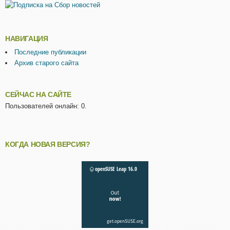
НАВИГАЦИЯ
Последние публикации
Архив старого сайта
СЕЙЧАС НА САЙТЕ
Пользователей онлайн: 0.
КОГДА НОВАЯ ВЕРСИЯ?