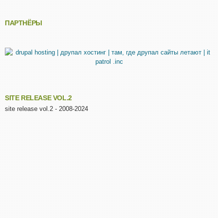
ПАРТНЁРЫ
SITE RELEASE VOL.2
site release vol.2 - 2008-2024