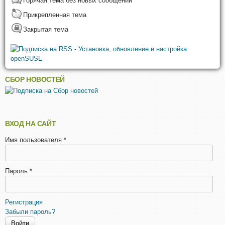
Горячая тема без новых сообщений
Прикрепленная тема
Закрытая тема
СБОР НОВОСТЕЙ
ВХОД НА САЙТ
Имя пользователя
*
Пароль
*
Регистрация
Забыли пароль?