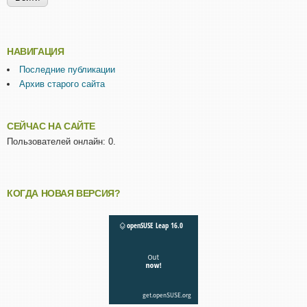
НАВИГАЦИЯ
Последние публикации
Архив старого сайта
СЕЙЧАС НА САЙТЕ
Пользователей онлайн: 0.
КОГДА НОВАЯ ВЕРСИЯ?