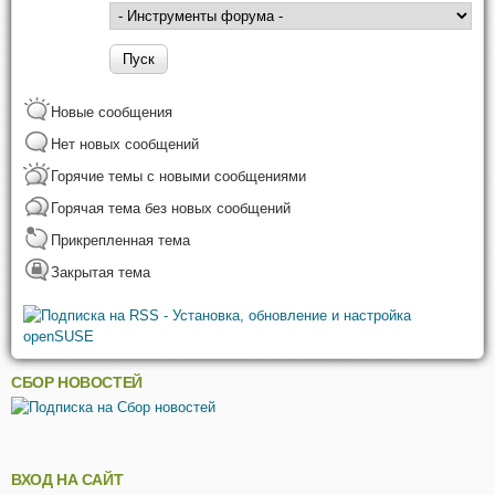
Новые сообщения
Нет новых сообщений
Горячие темы с новыми сообщениями
Горячая тема без новых сообщений
Прикрепленная тема
Закрытая тема
СБОР НОВОСТЕЙ
ВХОД НА САЙТ