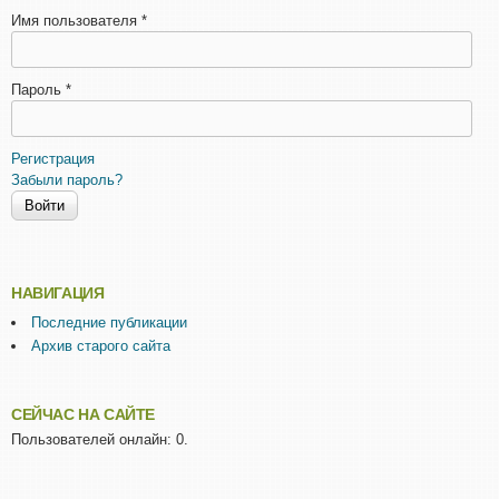
Имя пользователя
*
Пароль
*
Регистрация
Забыли пароль?
НАВИГАЦИЯ
Последние публикации
Архив старого сайта
СЕЙЧАС НА САЙТЕ
Пользователей онлайн: 0.