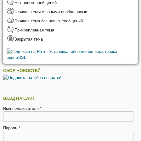
Нет новых сообщений
Горячие темы с новыми сообщениями
Горячая тема без новых сообщений
Прикрепленная тема
Закрытая тема
СБОР НОВОСТЕЙ
ВХОД НА САЙТ
Имя пользователя
*
Пароль
*