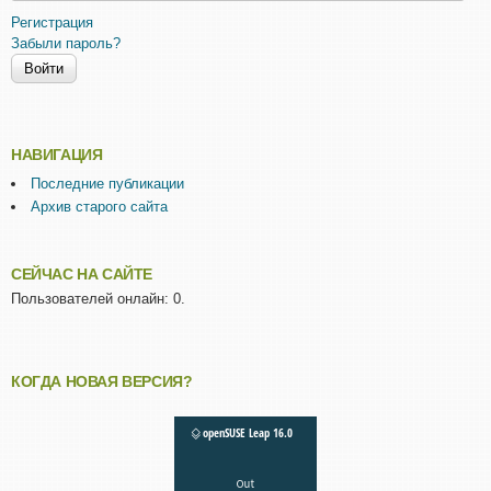
Регистрация
Забыли пароль?
НАВИГАЦИЯ
Последние публикации
Архив старого сайта
СЕЙЧАС НА САЙТЕ
Пользователей онлайн: 0.
КОГДА НОВАЯ ВЕРСИЯ?