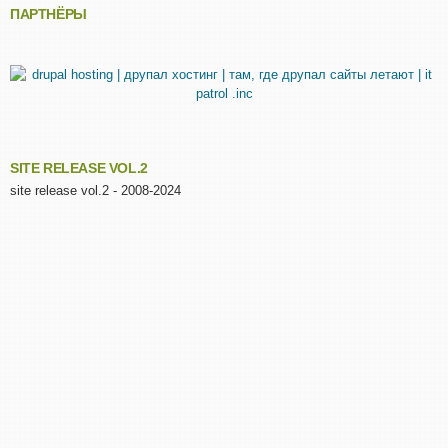
ПАРТНЁРЫ
SITE RELEASE VOL.2
site release vol.2 - 2008-2024