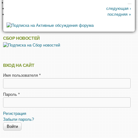
…
следующая ›
последняя »
СБОР НОВОСТЕЙ
ВХОД НА САЙТ
Имя пользователя
*
Пароль
*
Регистрация
Забыли пароль?