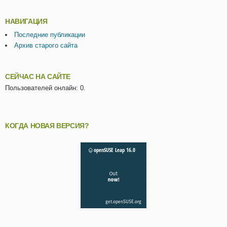
НАВИГАЦИЯ
Последние публикации
Архив старого сайта
СЕЙЧАС НА САЙТЕ
Пользователей онлайн: 0.
КОГДА НОВАЯ ВЕРСИЯ?