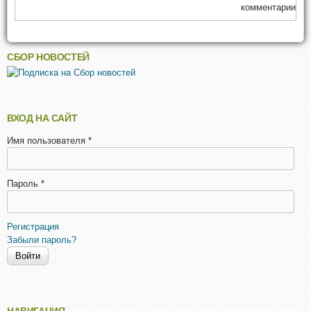
комментарии
СБОР НОВОСТЕЙ
ВХОД НА САЙТ
Имя пользователя
*
Пароль
*
Регистрация
Забыли пароль?
НАВИГАЦИЯ