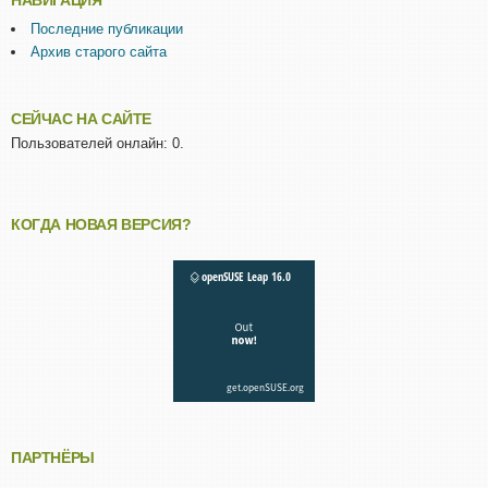
Последние публикации
Архив старого сайта
СЕЙЧАС НА САЙТЕ
Пользователей онлайн: 0.
КОГДА НОВАЯ ВЕРСИЯ?
ПАРТНЁРЫ