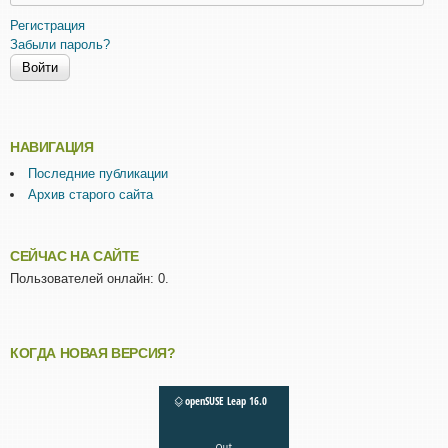
Регистрация
Забыли пароль?
НАВИГАЦИЯ
Последние публикации
Архив старого сайта
СЕЙЧАС НА САЙТЕ
Пользователей онлайн: 0.
КОГДА НОВАЯ ВЕРСИЯ?