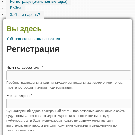
Регистрация
(активная вкладка)
Войти
Забыли пароль?
Вы здесь
Учётная запись пользователя
Регистрация
Имя пользователя
*
Пробелы разрешены; знаки пунктуации запрещены, за исключением точек,
тире, апострофов и знаков подчеркивания.
E-mail адрес
*
Существующий адрес электронной почты. Все почтовые сообщения с сайта
будут отсылаться на этот адрес. Адрес электронной почты не будет
публиковаться и будет использован только по вашему желанию: для
восстановления пароля или для получения новостей и уведомлений по
электронной почте.