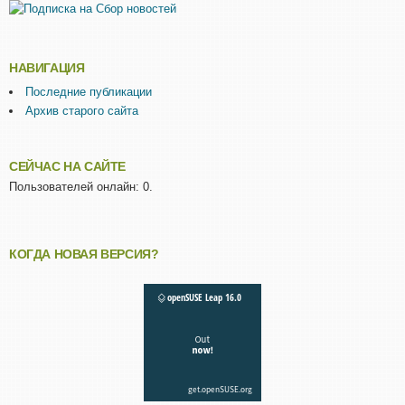
НАВИГАЦИЯ
Последние публикации
Архив старого сайта
СЕЙЧАС НА САЙТЕ
Пользователей онлайн: 0.
КОГДА НОВАЯ ВЕРСИЯ?