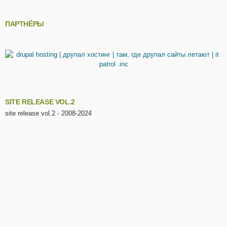
ПАРТНЁРЫ
SITE RELEASE VOL.2
site release vol.2 - 2008-2024