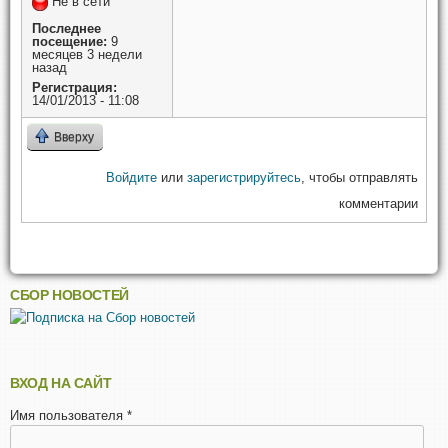
Не в сети
Последнее
посещение:
9
месяцев 3 недели
назад
Регистрация:
14/01/2013 - 11:08
Вверху
Войдите
или
зарегистрируйтесь
, чтобы отправлять
комментарии
СБОР НОВОСТЕЙ
ВХОД НА САЙТ
Имя пользователя
*