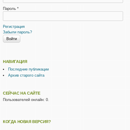
Пароль
*
Регистрация
Забыли пароль?
НАВИГАЦИЯ
Последние публикации
Архив старого сайта
СЕЙЧАС НА САЙТЕ
Пользователей онлайн: 0.
КОГДА НОВАЯ ВЕРСИЯ?