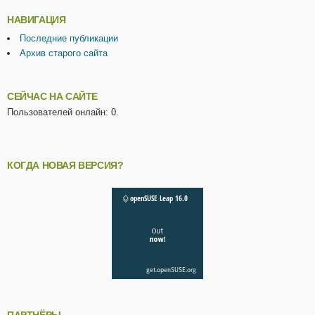
НАВИГАЦИЯ
Последние публикации
Архив старого сайта
СЕЙЧАС НА САЙТЕ
Пользователей онлайн: 0.
КОГДА НОВАЯ ВЕРСИЯ?