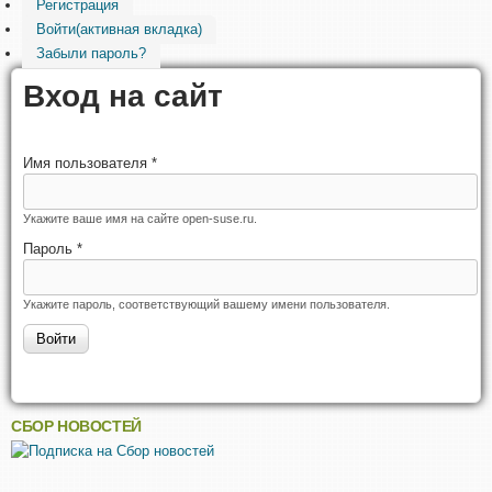
Регистрация
Войти
(активная вкладка)
Забыли пароль?
Вход на сайт
Имя пользователя
*
Укажите ваше имя на сайте open-suse.ru.
Пароль
*
Укажите пароль, соответствующий вашему имени пользователя.
СБОР НОВОСТЕЙ