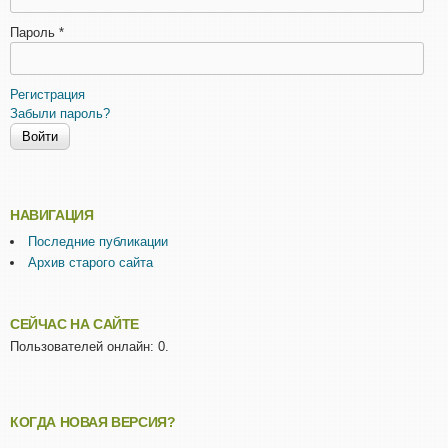
Пароль
*
Регистрация
Забыли пароль?
НАВИГАЦИЯ
Последние публикации
Архив старого сайта
СЕЙЧАС НА САЙТЕ
Пользователей онлайн: 0.
КОГДА НОВАЯ ВЕРСИЯ?