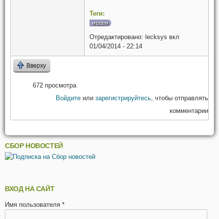
Теги:
модем
Отредактировано:
lecksys
вкл
01/04/2014 - 22:14
Вверху
672 просмотра
Войдите
или
зарегистрируйтесь
, чтобы отправлять
комментарии
СБОР НОВОСТЕЙ
ВХОД НА САЙТ
Имя пользователя
*