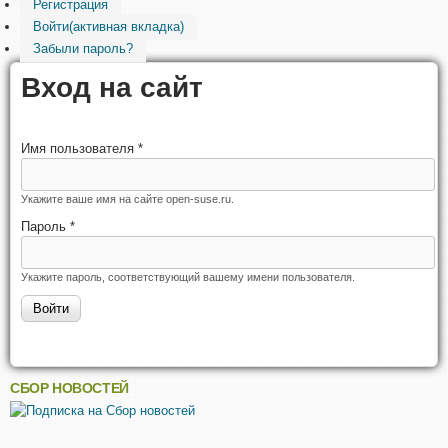
Регистрация
Войти
(активная вкладка)
Забыли пароль?
Вход на сайт
Имя пользователя
*
Укажите ваше имя на сайте open-suse.ru.
Пароль
*
Укажите пароль, соответствующий вашему имени пользователя.
СБОР НОВОСТЕЙ