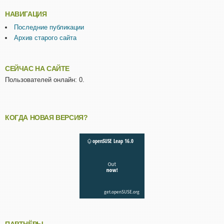
НАВИГАЦИЯ
Последние публикации
Архив старого сайта
СЕЙЧАС НА САЙТЕ
Пользователей онлайн: 0.
КОГДА НОВАЯ ВЕРСИЯ?