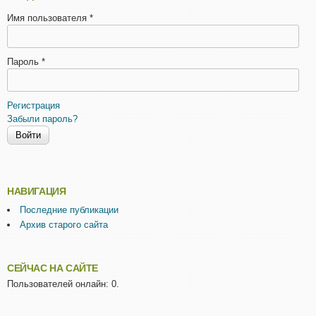
Имя пользователя
*
Пароль
*
Регистрация
Забыли пароль?
НАВИГАЦИЯ
Последние публикации
Архив старого сайта
СЕЙЧАС НА САЙТЕ
Пользователей онлайн: 0.