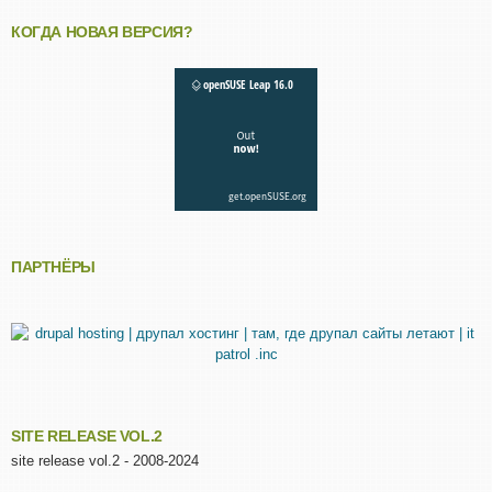
КОГДА НОВАЯ ВЕРСИЯ?
ПАРТНЁРЫ
SITE RELEASE VOL.2
site release vol.2 - 2008-2024