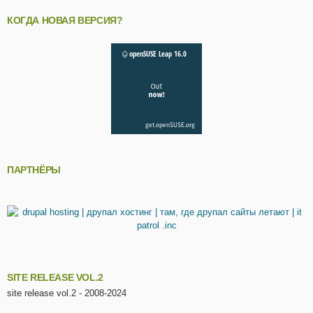
КОГДА НОВАЯ ВЕРСИЯ?
ПАРТНЁРЫ
SITE RELEASE VOL.2
site release vol.2 - 2008-2024