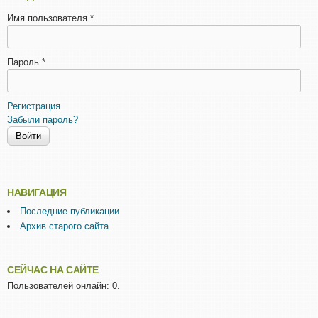
Имя пользователя
*
Пароль
*
Регистрация
Забыли пароль?
НАВИГАЦИЯ
Последние публикации
Архив старого сайта
СЕЙЧАС НА САЙТЕ
Пользователей онлайн: 0.