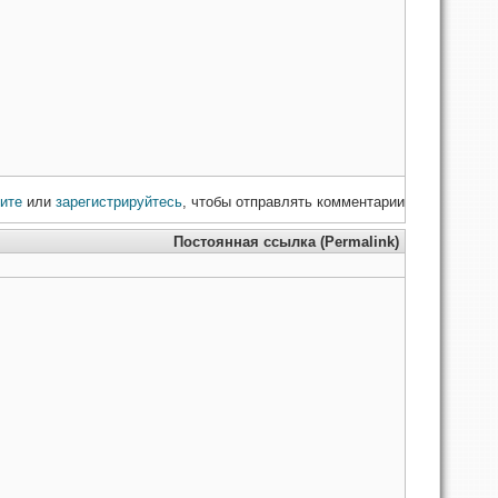
ите
или
зарегистрируйтесь
, чтобы отправлять комментарии
Постоянная ссылка (Permalink)