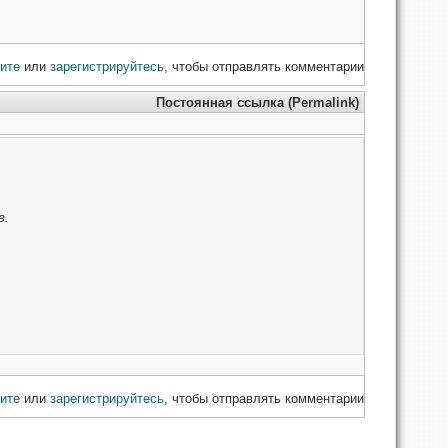
ите
или
зарегистрируйтесь
, чтобы отправлять комментарии
Постоянная ссылка (Permalink)
в.
ите
или
зарегистрируйтесь
, чтобы отправлять комментарии