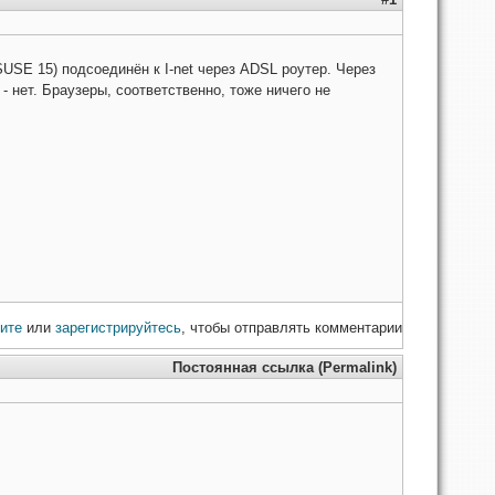
USE 15) подсоединён к I-net через ADSL роутер. Через
 - нет. Браузеры, соответственно, тоже ничего не
ите
или
зарегистрируйтесь
, чтобы отправлять комментарии
Постоянная ссылка (Permalink)