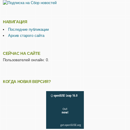
НАВИГАЦИЯ
Последние публикации
Архив старого сайта
СЕЙЧАС НА САЙТЕ
Пользователей онлайн: 0.
КОГДА НОВАЯ ВЕРСИЯ?