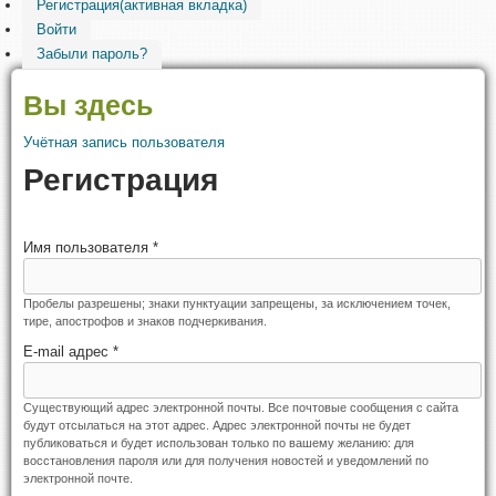
Регистрация
(активная вкладка)
Войти
Забыли пароль?
Вы здесь
Учётная запись пользователя
Регистрация
Имя пользователя
*
Пробелы разрешены; знаки пунктуации запрещены, за исключением точек,
тире, апострофов и знаков подчеркивания.
E-mail адрес
*
Существующий адрес электронной почты. Все почтовые сообщения с сайта
будут отсылаться на этот адрес. Адрес электронной почты не будет
публиковаться и будет использован только по вашему желанию: для
восстановления пароля или для получения новостей и уведомлений по
электронной почте.