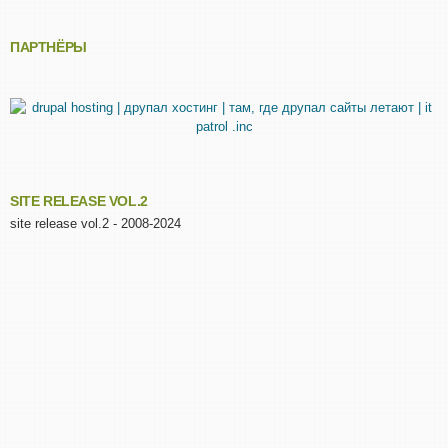
ПАРТНЁРЫ
SITE RELEASE VOL.2
site release vol.2 - 2008-2024