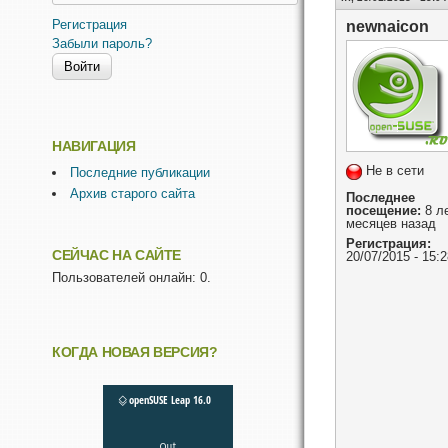
Регистрация
newnaicon
Забыли пароль?
НАВИГАЦИЯ
Не в сети
Последние публикации
Архив старого сайта
Последнее
посещение:
8 ле
месяцев назад
Регистрация:
СЕЙЧАС НА САЙТЕ
20/07/2015 - 15:2
Пользователей онлайн: 0.
КОГДА НОВАЯ ВЕРСИЯ?