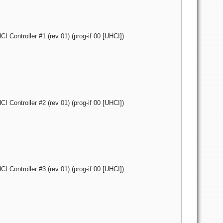
 Controller #1 (rev 01) (prog-if 00 [UHCI])
 Controller #2 (rev 01) (prog-if 00 [UHCI])
 Controller #3 (rev 01) (prog-if 00 [UHCI])