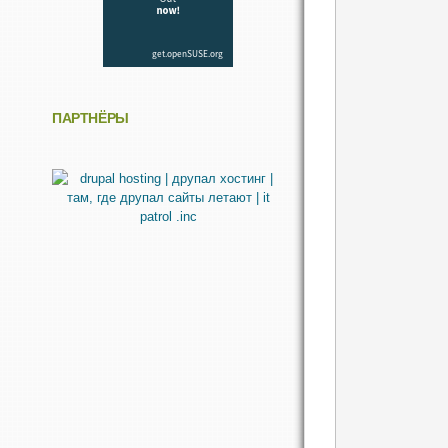
ПАРТНЁРЫ