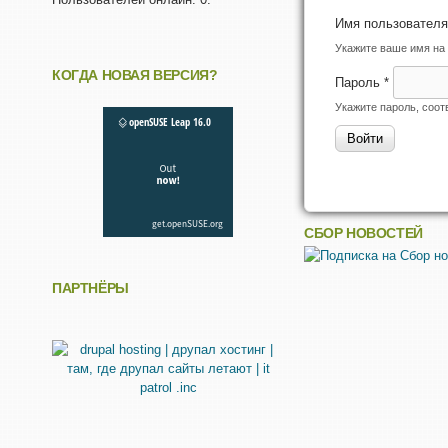
Имя пользовател
Укажите ваше имя на 
КОГДА НОВАЯ ВЕРСИЯ?
Пароль
*
Укажите пароль, соо
СБОР НОВОСТЕЙ
ПАРТНЁРЫ