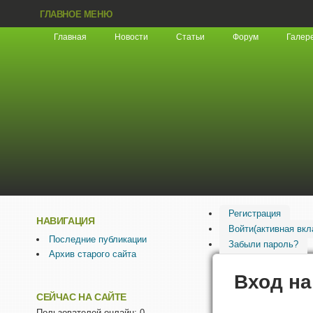
ГЛАВНОЕ МЕНЮ
Главная
Новости
Статьи
Форум
Галер
Регистрация
НАВИГАЦИЯ
Войти
(активная вкл
Последние публикации
Забыли пароль?
Архив старого сайта
Вход на
СЕЙЧАС НА САЙТЕ
Пользователей онлайн: 0.