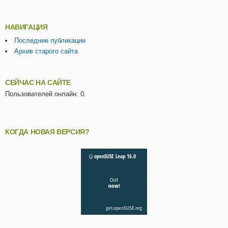
НАВИГАЦИЯ
Последние публикации
Архив старого сайта
СЕЙЧАС НА САЙТЕ
Пользователей онлайн: 0.
КОГДА НОВАЯ ВЕРСИЯ?