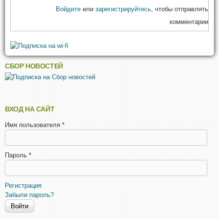
Войдите
или
зарегистрируйтесь
, чтобы отправлять
комментарии
СБОР НОВОСТЕЙ
ВХОД НА САЙТ
Имя пользователя
*
Пароль
*
Регистрация
Забыли пароль?