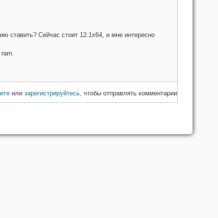
ию ставить? Сейчас стоит 12.1х64, и мне интересно
 ram.
ите
или
зарегистрируйтесь
, чтобы отправлять комментарии