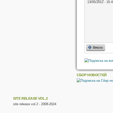
13/05/2012 - 15:4
Вверху
СБОР НОВОСТЕЙ
SITE RELEASE VOL.2
site release vol.2 - 2008-2024