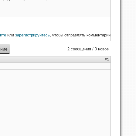
ите
или
зарегистрируйтесь
, чтобы отправлять комментарии
ение
2 сообщения / 0 новое
#1