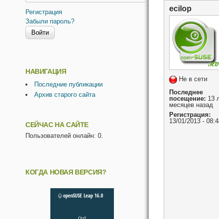
ecilop
Регистрация
Забыли пароль?
НАВИГАЦИЯ
Не в сети
Последние публикации
Последнее
Архив старого сайта
посещение:
13 л
месяцев назад
Регистрация:
13/01/2013 - 08:4
СЕЙЧАС НА САЙТЕ
Пользователей онлайн: 0.
КОГДА НОВАЯ ВЕРСИЯ?