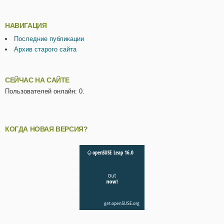
НАВИГАЦИЯ
Последние публикации
Архив старого сайта
СЕЙЧАС НА САЙТЕ
Пользователей онлайн: 0.
КОГДА НОВАЯ ВЕРСИЯ?