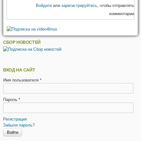
Войдите
или
зарегистрируйтесь
, чтобы отправлять
комментарии
СБОР НОВОСТЕЙ
ВХОД НА САЙТ
Имя пользователя
*
Пароль
*
Регистрация
Забыли пароль?