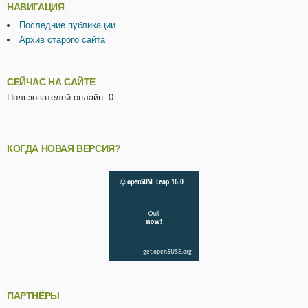
НАВИГАЦИЯ
Последние публикации
Архив старого сайта
СЕЙЧАС НА САЙТЕ
Пользователей онлайн: 0.
КОГДА НОВАЯ ВЕРСИЯ?
ПАРТНЁРЫ