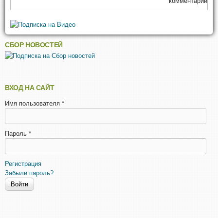
комментарии
СБОР НОВОСТЕЙ
ВХОД НА САЙТ
Имя пользователя
*
Пароль
*
Регистрация
Забыли пароль?