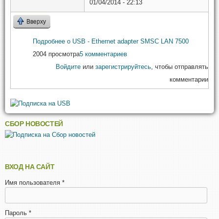
01/04/2014 - 22:13
Вверху
Подробнее
о USB - Ethernet adapter SMSC LAN 7500
2004 просмотра
5 комментариев
Войдите
или
зарегистрируйтесь
, чтобы отправлять
комментарии
СБОР НОВОСТЕЙ
ВХОД НА САЙТ
Имя пользователя
*
Пароль
*