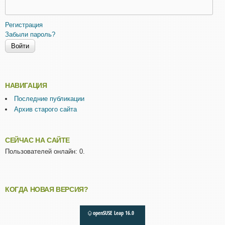
Регистрация
Забыли пароль?
НАВИГАЦИЯ
Последние публикации
Архив старого сайта
СЕЙЧАС НА САЙТЕ
Пользователей онлайн: 0.
КОГДА НОВАЯ ВЕРСИЯ?