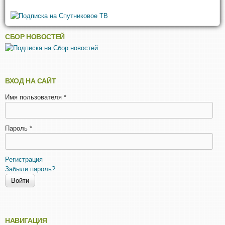
СБОР НОВОСТЕЙ
ВХОД НА САЙТ
Имя пользователя
*
Пароль
*
Регистрация
Забыли пароль?
НАВИГАЦИЯ