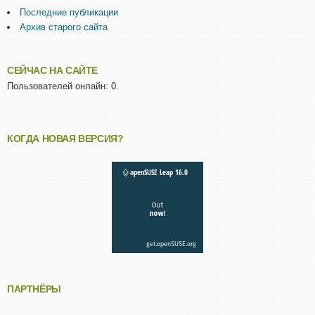
Последние публикации
Архив старого сайта
СЕЙЧАС НА САЙТЕ
Пользователей онлайн: 0.
КОГДА НОВАЯ ВЕРСИЯ?
ПАРТНЁРЫ