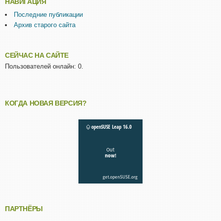
НАВИГАЦИЯ
Последние публикации
Архив старого сайта
СЕЙЧАС НА САЙТЕ
Пользователей онлайн: 0.
КОГДА НОВАЯ ВЕРСИЯ?
ПАРТНЁРЫ