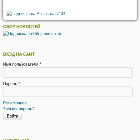
СБОР НОВОСТЕЙ
ВХОД НА САЙТ
Имя пользователя
*
Пароль
*
Регистрация
Забыли пароль?