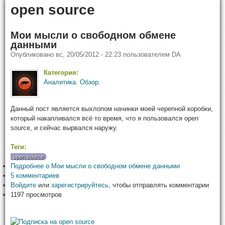
open source
Мои мысли о свободном обмене
данными
Опубликовано
вс, 20/05/2012 - 22:23
пользователем
DA
Категория:
Аналитика. Обзор.
Данный пост является выхлопом начинки моей черепной коробки,
который накапливался всё то время, что я пользовался open
source, и сейчас вырвался наружу.
Теги:
open source
Подробнее
о Мои мысли о свободном обмене данными
5 комментариев
Войдите
или
зарегистрируйтесь
, чтобы отправлять комментарии
1197 просмотров