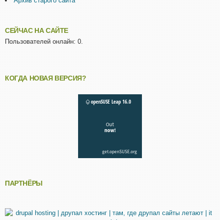
Архив старого сайта
СЕЙЧАС НА САЙТЕ
Пользователей онлайн: 0.
КОГДА НОВАЯ ВЕРСИЯ?
ПАРТНЁРЫ