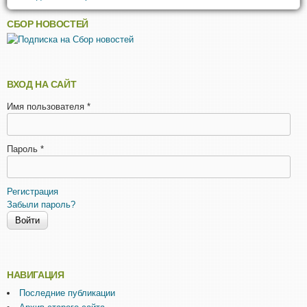
СБОР НОВОСТЕЙ
ВХОД НА САЙТ
Имя пользователя
*
Пароль
*
Регистрация
Забыли пароль?
НАВИГАЦИЯ
Последние публикации