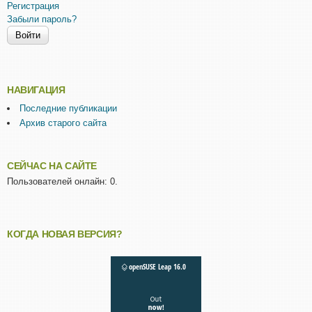
Регистрация
Забыли пароль?
НАВИГАЦИЯ
Последние публикации
Архив старого сайта
СЕЙЧАС НА САЙТЕ
Пользователей онлайн: 0.
КОГДА НОВАЯ ВЕРСИЯ?