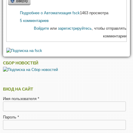
Вверху
Подробнее
о Автоматизация fsck
1463 просмотра
5 комментариев
Войдите
или
зарегистрируйтесь
, чтобы отправлять
комментарии
СБОР НОВОСТЕЙ
ВХОД НА САЙТ
Имя пользователя
*
Пароль
*