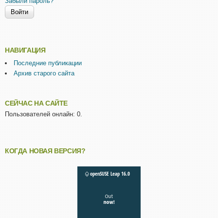
Забыли пароль?
НАВИГАЦИЯ
Последние публикации
Архив старого сайта
СЕЙЧАС НА САЙТЕ
Пользователей онлайн: 0.
КОГДА НОВАЯ ВЕРСИЯ?