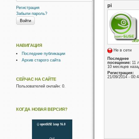
pi
Регистрация
Забыли пароль?
НАВИГАЦИЯ
Не в сети
Последние публикации
Последнее
Архив старого сайта
посещение:
11 
10 месяцев наза
Регистрация:
21/09/2014 - 00:4
СЕЙЧАС НА САЙТЕ
Пользователей онлайн: 0.
КОГДА НОВАЯ ВЕРСИЯ?