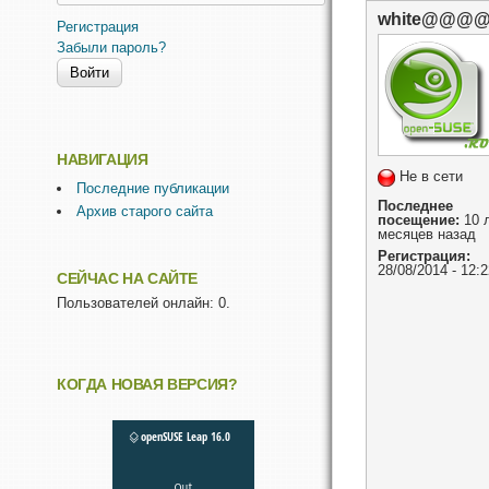
white@@@
Регистрация
Забыли пароль?
НАВИГАЦИЯ
Не в сети
Последние публикации
Последнее
Архив старого сайта
посещение:
10 л
месяцев назад
Регистрация:
28/08/2014 - 12:2
СЕЙЧАС НА САЙТЕ
Пользователей онлайн: 0.
КОГДА НОВАЯ ВЕРСИЯ?