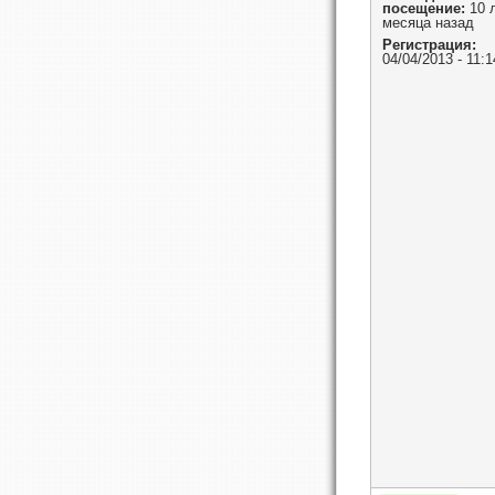
посещение:
10 л
месяца назад
Регистрация:
04/04/2013 - 11:1