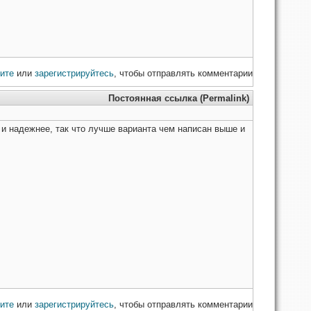
ите
или
зарегистрируйтесь
, чтобы отправлять комментарии
Постоянная ссылка (Permalink)
е и надежнее, так что лучше варианта чем написан выше и
ите
или
зарегистрируйтесь
, чтобы отправлять комментарии