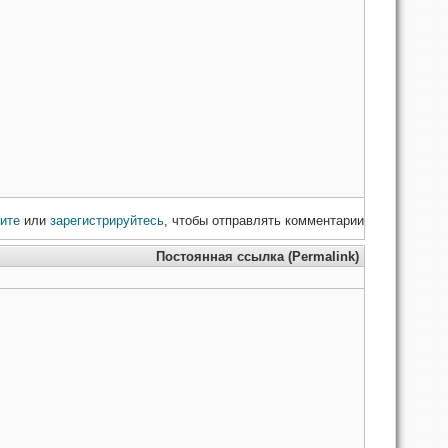
ите
или
зарегистрируйтесь
, чтобы отправлять комментарии
Постоянная ссылка (Permalink)