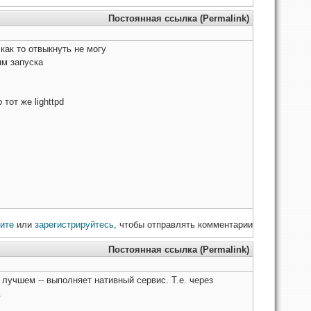
Постоянная ссылка (Permalink)
как то отвыкнуть не могу
ям запуска
тот же lighttpd
ите
или
зарегистрируйтесь
, чтобы отправлять комментарии
Постоянная ссылка (Permalink)
лучшем -- выполняет нативный сервис. Т.е. через
.