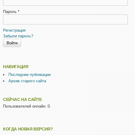
Пароль
*
Регистрация
Забыли пароль?
НАВИГАЦИЯ
Последние публикации
Архив старого сайта
СЕЙЧАС НА САЙТЕ
Пользователей онлайн: 0.
КОГДА НОВАЯ ВЕРСИЯ?