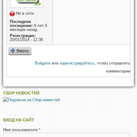
Не в сети
Последнее
посещение:
9 лет 6
месяцев назад
Регистрация:
20/01/2014 - 12:38
Вверху
Войдите
или
зарегистрируйтесь
, чтобы отправлять
комментарии
СБОР НОВОСТЕЙ
ВХОД НА САЙТ
Имя пользователя
*