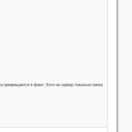
пка превращается в фаил. Хотя на сервер локально папка