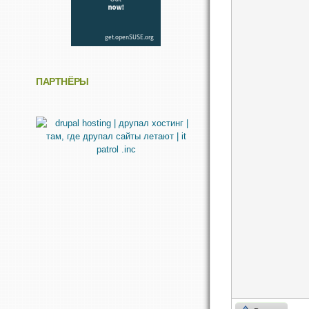
ПАРТНЁРЫ