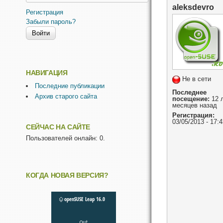
aleksdevro
Регистрация
Забыли пароль?
НАВИГАЦИЯ
Не в сети
Последние публикации
Последнее
Архив старого сайта
посещение:
12 л
месяцев назад
Регистрация:
03/05/2013 - 17:4
СЕЙЧАС НА САЙТЕ
Пользователей онлайн: 0.
КОГДА НОВАЯ ВЕРСИЯ?