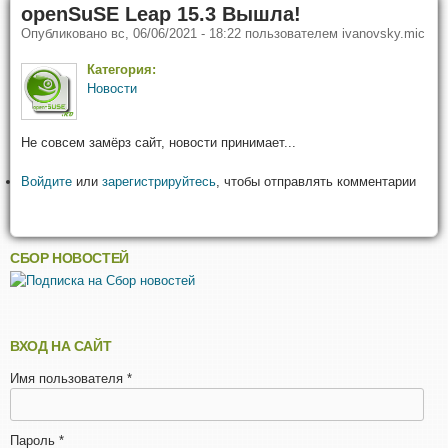
openSuSE Leap 15.3 Вышла!
Опубликовано
вс, 06/06/2021 - 18:22
пользователем
ivanovsky.mic
Категория:
Новости
Не совсем замёрз сайт, новости принимает...
Войдите
или
зарегистрируйтесь
, чтобы отправлять комментарии
СБОР НОВОСТЕЙ
ВХОД НА САЙТ
Имя пользователя
*
Пароль
*