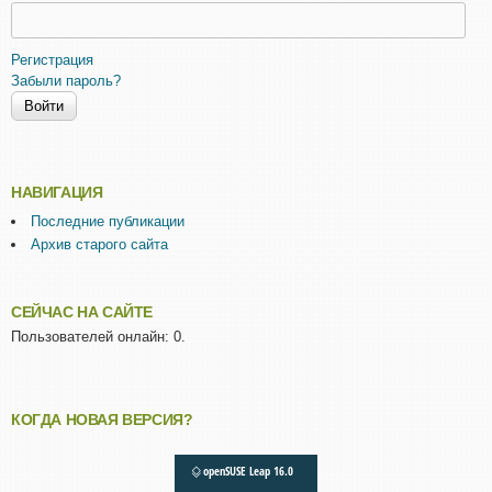
Регистрация
Забыли пароль?
НАВИГАЦИЯ
Последние публикации
Архив старого сайта
СЕЙЧАС НА САЙТЕ
Пользователей онлайн: 0.
КОГДА НОВАЯ ВЕРСИЯ?