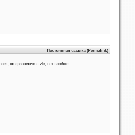
Постоянная ссылка (Permalink)
роек, по сравнению с vlc, нет вообще.