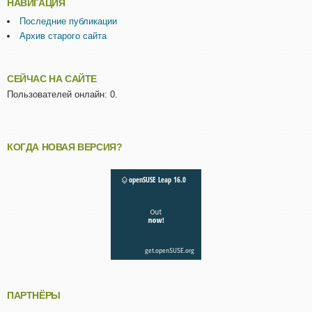
НАВИГАЦИЯ
Последние публикации
Архив старого сайта
СЕЙЧАС НА САЙТЕ
Пользователей онлайн: 0.
КОГДА НОВАЯ ВЕРСИЯ?
ПАРТНЁРЫ