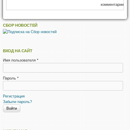
комментарии
СБОР НОВОСТЕЙ
ВХОД НА САЙТ
Имя пользователя
*
Пароль
*
Регистрация
Забыли пароль?