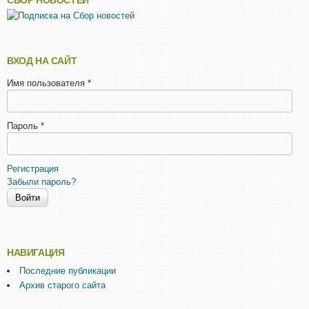
СБОР НОВОСТЕЙ
ВХОД НА САЙТ
Имя пользователя
*
Пароль
*
Регистрация
Забыли пароль?
НАВИГАЦИЯ
Последние публикации
Архив старого сайта