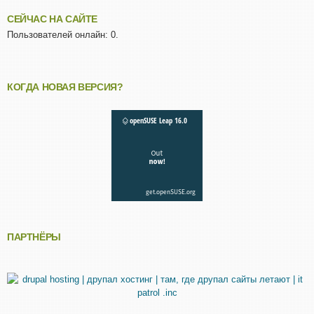
СЕЙЧАС НА САЙТЕ
Пользователей онлайн: 0.
КОГДА НОВАЯ ВЕРСИЯ?
ПАРТНЁРЫ