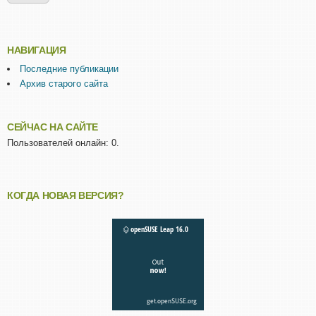
НАВИГАЦИЯ
Последние публикации
Архив старого сайта
СЕЙЧАС НА САЙТЕ
Пользователей онлайн: 0.
КОГДА НОВАЯ ВЕРСИЯ?