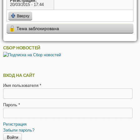
Регистрация:
20/03/2015 - 17:44
Вверху
Тема заблокирована
СБОР НОВОСТЕЙ
ВХОД НА САЙТ
Имя пользователя
*
Пароль
*
Регистрация
Забыли пароль?