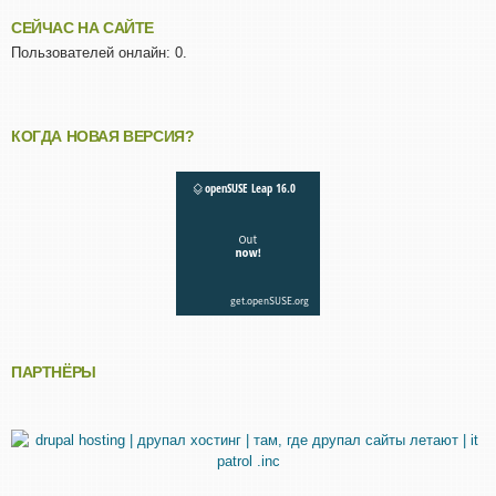
СЕЙЧАС НА САЙТЕ
Пользователей онлайн: 0.
КОГДА НОВАЯ ВЕРСИЯ?
ПАРТНЁРЫ