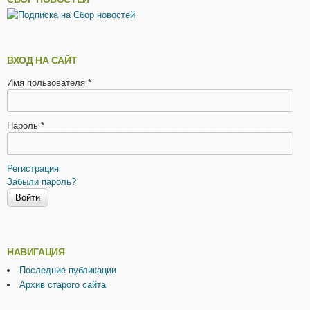
ВХОД НА САЙТ
Имя пользователя
*
Пароль
*
Регистрация
Забыли пароль?
НАВИГАЦИЯ
Последние публикации
Архив старого сайта