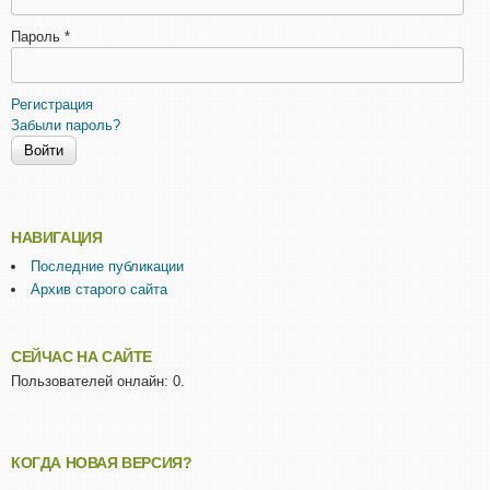
Пароль
*
Регистрация
Забыли пароль?
НАВИГАЦИЯ
Последние публикации
Архив старого сайта
СЕЙЧАС НА САЙТЕ
Пользователей онлайн: 0.
КОГДА НОВАЯ ВЕРСИЯ?