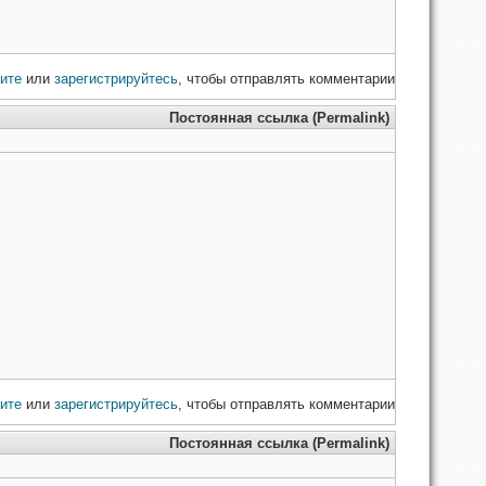
ите
или
зарегистрируйтесь
, чтобы отправлять комментарии
Постоянная ссылка (Permalink)
ите
или
зарегистрируйтесь
, чтобы отправлять комментарии
Постоянная ссылка (Permalink)