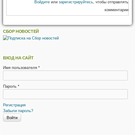
Войдите
или
зарегистрируйтесь
, чтобы отправлять
комментарии
СБОР НОВОСТЕЙ
ВХОД НА САЙТ
Имя пользователя
*
Пароль
*
Регистрация
Забыли пароль?