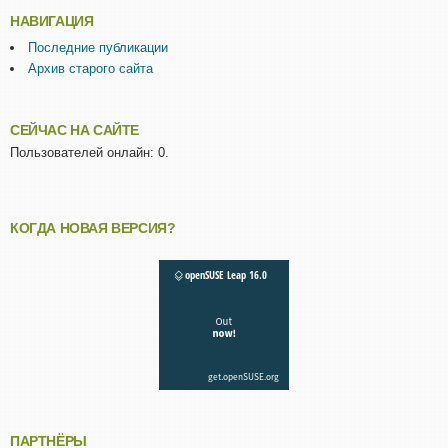
НАВИГАЦИЯ
Последние публикации
Архив старого сайта
СЕЙЧАС НА САЙТЕ
Пользователей онлайн: 0.
КОГДА НОВАЯ ВЕРСИЯ?
ПАРТНЁРЫ